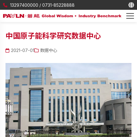
13297400000
/
0731-85228888
中国原子能科学研究数据中心
2021-07-01
数据中心