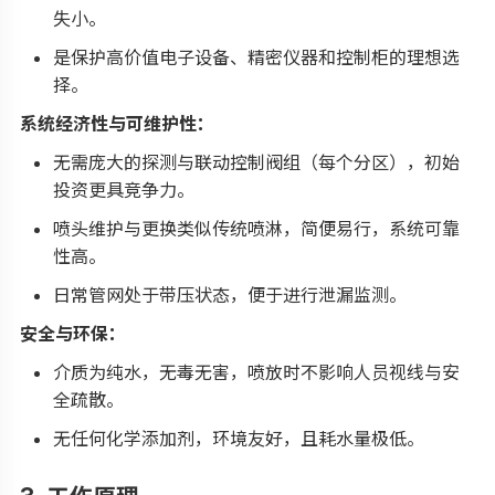
失小。
是保护高价值电子设备、精密仪器和控制柜的理想选
择。
系统经济性与可维护性：
无需庞大的探测与联动控制阀组（每个分区），初始
投资更具竞争力。
喷头维护与更换类似传统喷淋，简便易行，系统可靠
性高。
日常管网处于带压状态，便于进行泄漏监测。
安全与环保：
介质为纯水，无毒无害，喷放时不影响人员视线与安
全疏散。
无任何化学添加剂，环境友好，且耗水量极低。