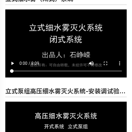
立式泵组高压细水雾灭火系统-安装调试验收投运