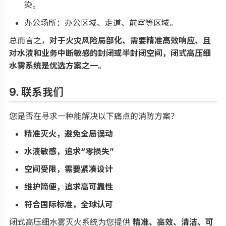
染。
办公场所：办公区域、走道、前室等区域。
总而言之，
对于火灾风险局部化、需要精准高效响应、且
对水渍和业务中断敏感的封闭或半封闭空间，闭式高压细
水雾系统是优选方案之一
。
9. 联系我们
您是否在寻求一种能解决以下痛点的消防方案？
精准灭火，避免全局误动
水渍敏感，追求“零损失”
空间受限，需要紧凑设计
维护简便，追求高可靠性
符合国际标准，全球认可
闭式高压细水雾灭火系统为您提供
精准、高效、清洁、可