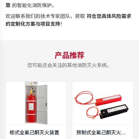
靠
的智能化消防保护。
欢迎联系我们的技术专家团队，获取
符合您具体风险需求
的定制化方案与项目支持
！
产品推荐
您可能还会关注的其他消防灭火系统。
柜式全氟己酮灭火装置
预制式全氟己酮灭火装置（盒式）