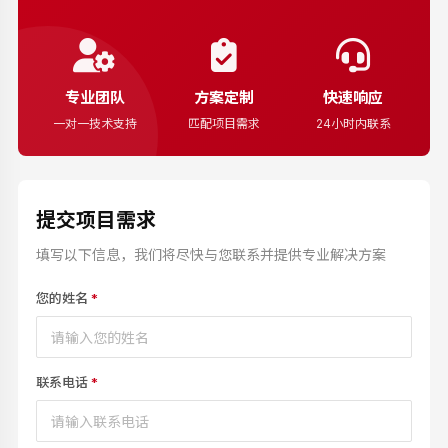
专业团队
方案定制
快速响应
一对一技术支持
匹配项目需求
24小时内联系
提交项目需求
填写以下信息，我们将尽快与您联系并提供专业解决方案
您的姓名
*
联系电话
*