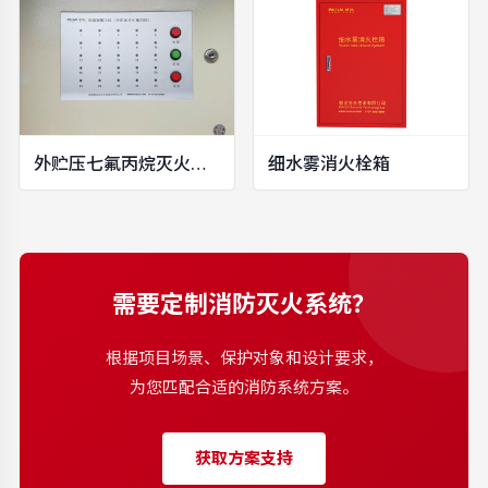
外贮压七氟丙烷灭火系统泄漏监测装置
细水雾消火栓箱
需要定制消防灭火系统？
根据项目场景、保护对象和设计要求，
为您匹配合适的消防系统方案。
获取方案支持