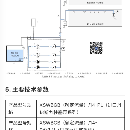
5. 主要技术参数
产品型号规
XSWBGB（额定流量）/14-PL（进口丹
格
佛斯九柱塞泵系列）
产品型号规
XSWBGB（额定流量）/14-
格
PAVLN（国产九柱塞系列）