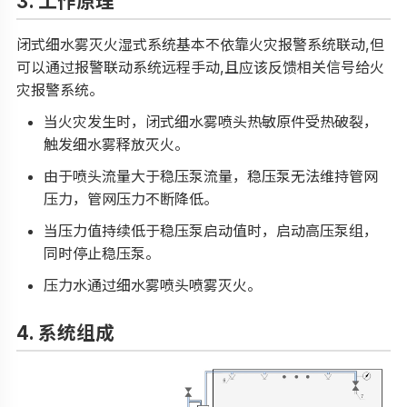
3. 工作原理
闭式细水雾灭火湿式系统基本不依靠火灾报警系统联动,但
可以通过报警联动系统远程手动,且应该反馈相关信号给火
灾报警系统。
当火灾发生时，闭式细水雾喷头热敏原件受热破裂，
触发细水雾释放灭火。
由于喷头流量大于稳压泵流量，稳压泵无法维持管网
压力，管网压力不断降低。
当压力值持续低于稳压泵启动值时，启动高压泵组，
同时停止稳压泵。
压力水通过细水雾喷头喷雾灭火。
4. 系统组成