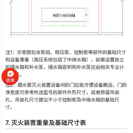
注1：示意图包含泵组、稳压泵、控制柜等部件的基础尺寸
和设备重量（高压系统包括了中继水箱），如需设置独立
的储水箱和补水泵，储水箱容积和补水泵应由相关专业计
算确定。
注2：细水雾灭火装置设备间的门应能方便设备搬运，门的
净宽度可参考所选型号的部件外形尺寸，或者预留吊装
孔，吊装孔尺寸建议不小于控制柜及中继水箱的基础尺
寸。
7. 灭火装置重量及基础尺寸表